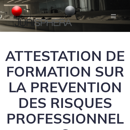
ATTESTATION DE
FORMATION SUR
LA PREVENTION
DES RISQUES
PROFESSIONNEL