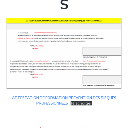
S
ATTESTATION DE FORMATION PREVENTION DES RISQUES
PROFESSIONNELS
Télécharger