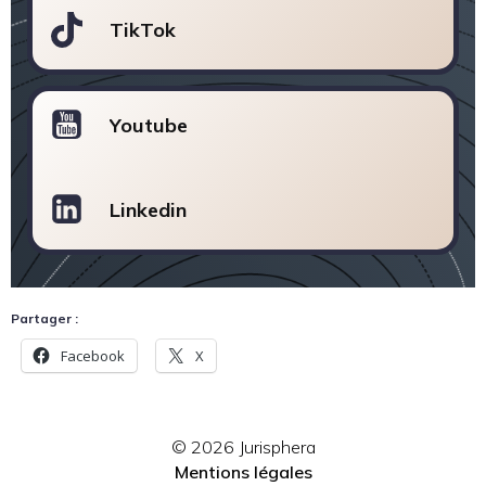
TikTok
Youtube
Linkedin
Partager :
Facebook
X
© 2026 Jurisphera
Mentions légales