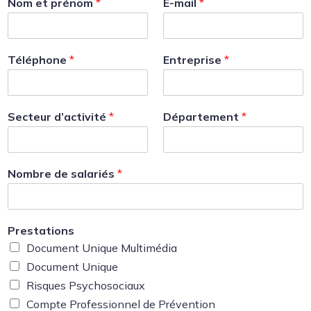
Nom et prénom
*
E-mail
*
Téléphone
*
Entreprise
*
Secteur d’activité
*
Département
*
Nombre de salariés
*
Prestations
Document Unique Multimédia
Document Unique
Risques Psychosociaux
Compte Professionnel de Prévention