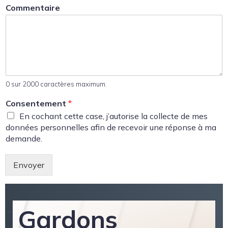
Commentaire
0 sur 2000 caractères maximum.
Consentement
*
En cochant cette case, j’autorise la collecte de mes
données personnelles afin de recevoir une réponse à ma
demande.
Envoyer
Gardons