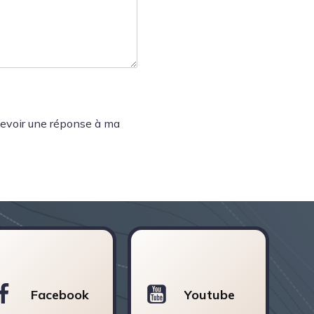
ecevoir une réponse à ma
Facebook
Youtube