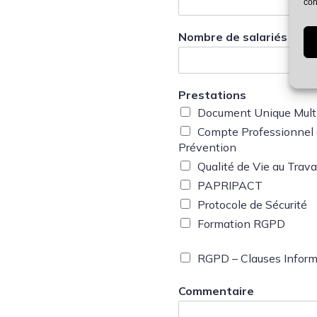
con
Nombre de salariés
*
Prestations
Document Unique Mult
Compte Professionnel
Prévention
Qualité de Vie au Trava
PAPRIPACT
Protocole de Sécurité
Formation RGPD
RGPD – Clauses Inform
Commentaire