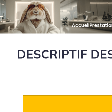
Accueil
Prestati
DESCRIPTIF DE