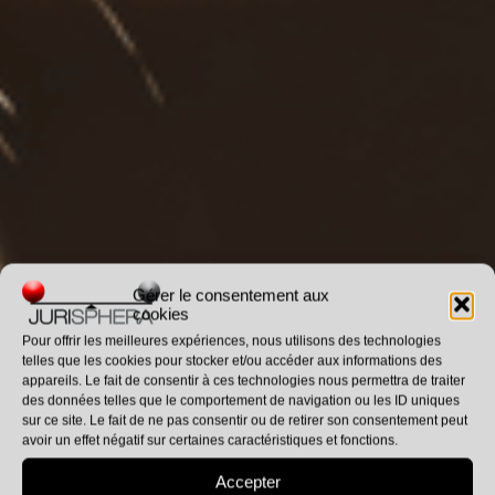
Gérer le consentement aux
cookies
Pour offrir les meilleures expériences, nous utilisons des technologies
telles que les cookies pour stocker et/ou accéder aux informations des
appareils. Le fait de consentir à ces technologies nous permettra de traiter
des données telles que le comportement de navigation ou les ID uniques
sur ce site. Le fait de ne pas consentir ou de retirer son consentement peut
avoir un effet négatif sur certaines caractéristiques et fonctions.
Accepter