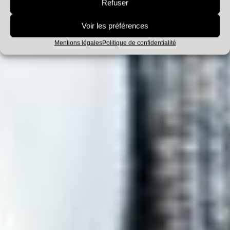
Entretiens
Refuser
Voir les préférences
Mentions légales
Politique de confidentialité