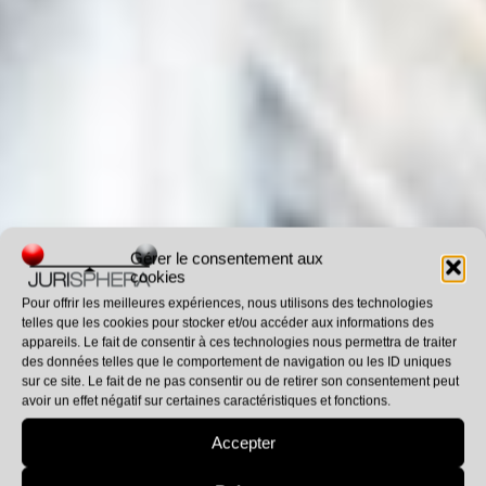
Gérer le consentement aux
cookies
Pour offrir les meilleures expériences, nous utilisons des technologies
telles que les cookies pour stocker et/ou accéder aux informations des
appareils. Le fait de consentir à ces technologies nous permettra de traiter
des données telles que le comportement de navigation ou les ID uniques
sur ce site. Le fait de ne pas consentir ou de retirer son consentement peut
avoir un effet négatif sur certaines caractéristiques et fonctions.
Le Pack
Accepter