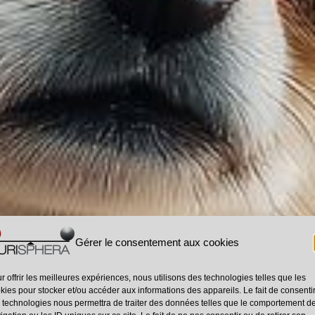
Gérer le consentement aux cookies
ocument U
r offrir les meilleures expériences, nous utilisons des technologies telles que les
kies pour stocker et/ou accéder aux informations des appareils. Le fait de consenti
 technologies nous permettra de traiter des données telles que le comportement d