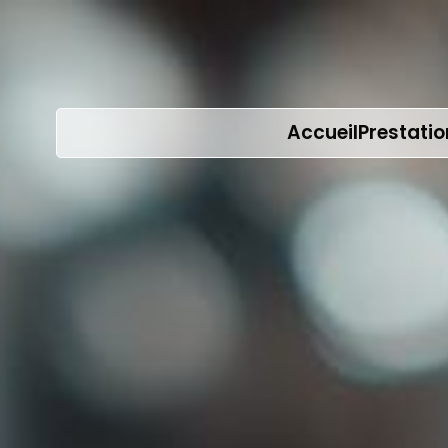
Accueil
Prestati