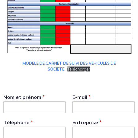
MODELE DE CARNET DE SUIVI DES VEHICULES DE
SOCIETE
Télécharger
Nom et prénom
*
E-mail
*
Téléphone
*
Entreprise
*