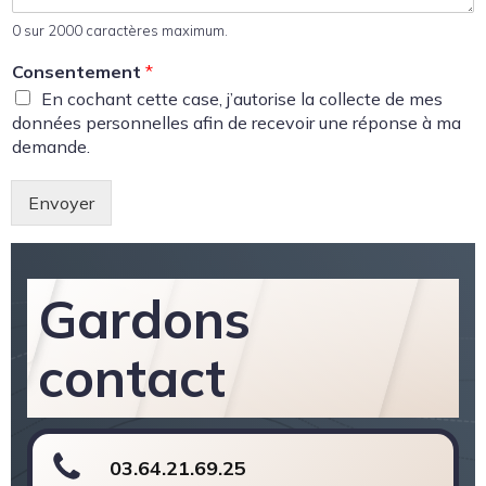
0 sur 2000 caractères maximum.
Consentement
*
En cochant cette case, j’autorise la collecte de mes
données personnelles afin de recevoir une réponse à ma
demande.
Envoyer
Gardons
contact
03.64.21.69.25