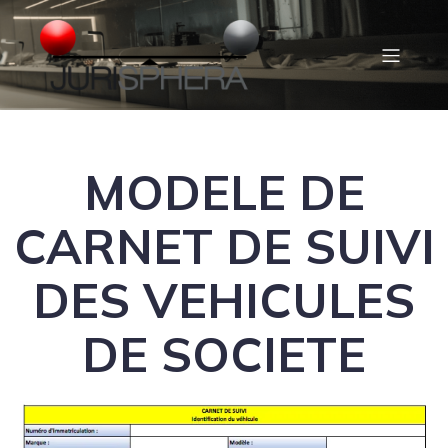
MODELE DE
CARNET DE SUIVI
DES VEHICULES
DE SOCIETE