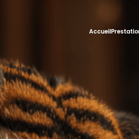
Accueil
Prestati