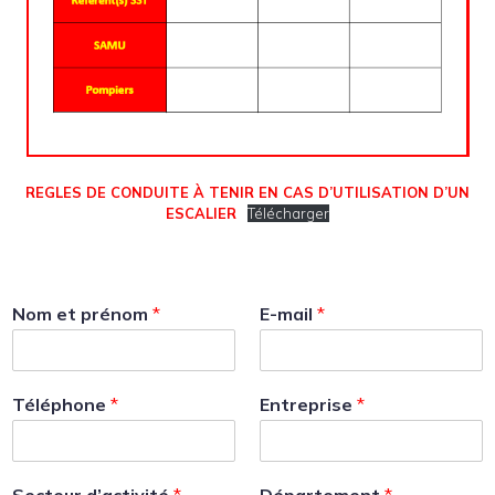
REGLES DE CONDUITE À TENIR EN CAS D’UTILISATION D’UN
ESCALIER
Télécharger
Nom et prénom
*
E-mail
*
Téléphone
*
Entreprise
*