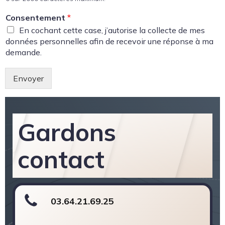
Consentement
*
En cochant cette case, j’autorise la collecte de mes
données personnelles afin de recevoir une réponse à ma
demande.
Envoyer
Gardons
contact
03.64.21.69.25