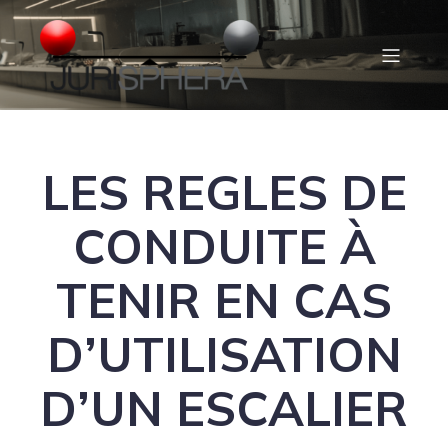
LES REGLES DE
CONDUITE À
TENIR EN CAS
D’UTILISATION
D’UN ESCALIER